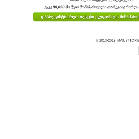
მათი ხელში ჩაგდება შეუძლებელია.
უკვე
88,850
-ზე მეტი მომხმარებელი დარეგისტრირდა
© 2013-2019 MAIL @TOP